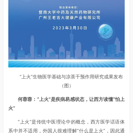
“上火”生物医学基础与凉茶干预作用研究成果发布
（图）
何蓉蓉：“上火”是疾病易感状态，让西方读懂“怕上
火”
“上火”是传统中医理论中的概念，西方医学话语体
系中并不适用，外国人很难理解“什么是上火”，因此通