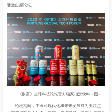
受邀出席论坛。
《财富》全球科技论坛官方独家指定饮料（图）
论坛期间，中医药现代化和未来发展成为关注点，