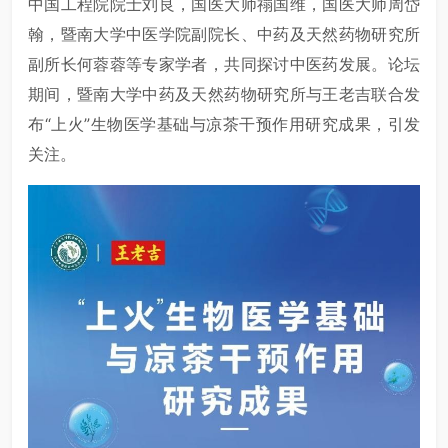
中国工程院院士刘良，国医大师禤国维，国医大师周岱
翰，暨南大学中医学院副院长、中药及天然药物研究所
副所长何蓉蓉等专家学者，共同探讨中医药发展。论坛
期间，暨南大学中药及天然药物研究所与王老吉联合发
布“上火”生物医学基础与凉茶干预作用研究成果，引发
关注。