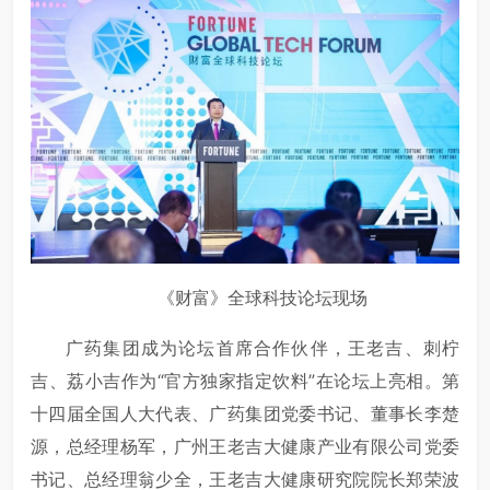
《财富》全球科技论坛现场
广药集团成为论坛首席合作伙伴，王老吉、刺柠
吉、荔小吉作为“官方独家指定饮料”在论坛上亮相。第
十四届全国人大代表、广药集团党委书记、董事长李楚
源，总经理杨军，广州王老吉大健康产业有限公司党委
书记、总经理翁少全，王老吉大健康研究院院长郑荣波