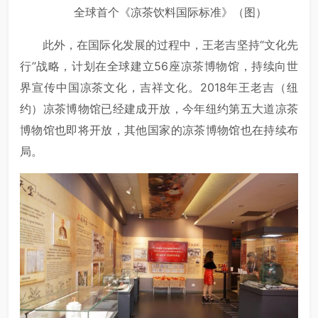
全球首个《凉茶饮料国际标准》（图）
此外，在国际化发展的过程中，王老吉坚持“文化先
行”战略，计划在全球建立56座凉茶博物馆，持续向世
界宣传中国凉茶文化，吉祥文化。2018年王老吉（纽
约）凉茶博物馆已经建成开放，今年纽约第五大道凉茶
博物馆也即将开放，其他国家的凉茶博物馆也在持续布
局。