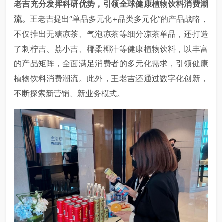
老吉充分发挥科研优势，引领全球健康植物饮料消费潮
流。
王老吉提出“单品多元化+品类多元化”的产品战略，
不仅推出无糖凉茶、气泡凉茶等细分凉茶单品，还打造
了刺柠吉、荔小吉、椰柔椰汁等健康植物饮料，以丰富
的产品矩阵，全面满足消费者的多元化需求，引领健康
植物饮料消费潮流。此外，王老吉还通过数字化创新，
不断探索新营销、新业务模式。