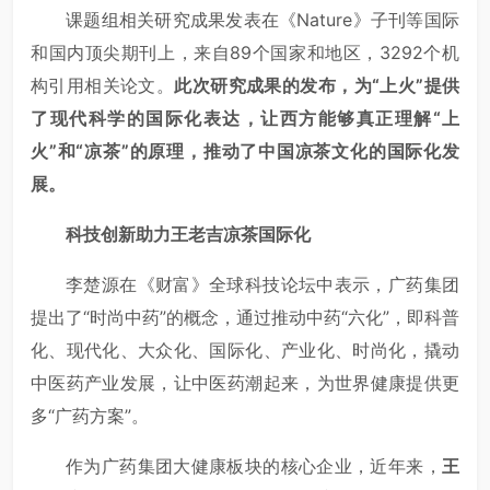
课题组相关研究成果发表在《Nature》子刊等国际
和国内顶尖期刊上，来自89个国家和地区，3292个机
构引用相关论文。
此次研究成果的发布，为“上火”提供
了现代科学的国际化表达，让西方能够真正理解“上
火”和“凉茶”的原理，推动了中国凉茶文化的国际化发
展。
科技创新助力王老吉凉茶国际化
李楚源在《财富》全球科技论坛中表示，广药集团
提出了“时尚中药”的概念，通过推动中药“六化”，即科普
化、现代化、大众化、国际化、产业化、时尚化，撬动
中医药产业发展，让中医药潮起来，为世界健康提供更
多“广药方案”。
作为广药集团大健康板块的核心企业，近年来，
王