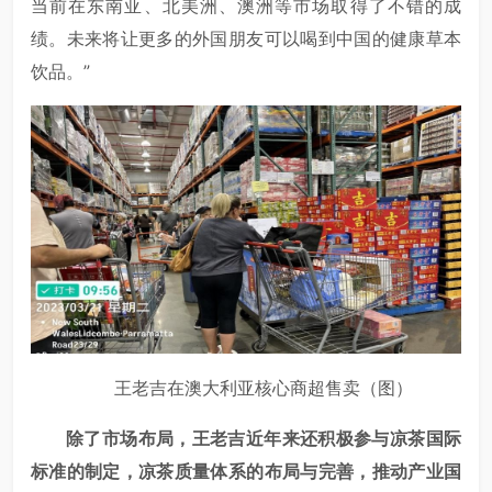
当前在东南亚、北美洲、澳洲等市场取得了不错的成
绩。未来将让更多的外国朋友可以喝到中国的健康草本
饮品。”
王老吉在澳大利亚核心商超售卖（图）
除了市场布局，王老吉近年来还积极参与凉茶国际
标准的制定，凉茶质量体系的布局与完善，推动产业国