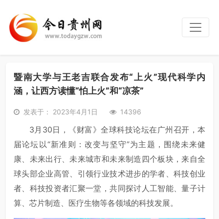
暨南大学与王老吉联合发布“上火”现代科学内
涵，让西方读懂“怕上火”和“凉茶”
发表于： 2023年4月1日
14396
3月30日，《财富》全球科技论坛在广州召开，本
届论坛以“新准则：改变与坚守”为主题，围绕未来健
康、未来出行、未来城市和未来制造四个板块，来自全
球头部企业高管、引领行业技术进步的学者、科技创业
者、科技投资者汇聚一堂，共同探讨人工智能、量子计
算、芯片制造、医疗生物等各领域的科技发展。