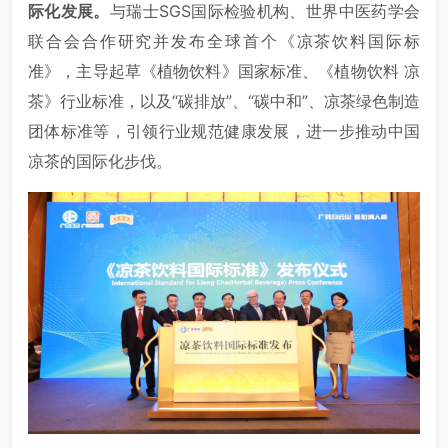
际化发展。
与瑞士SGS国际检验机构、世界中医药学会
联合会合作研究并发布全球首个《凉茶饮料国际标
准》，主导起草《植物饮料》国家标准、《植物饮料 凉
茶》行业标准，以及“碳排放”、“碳中和”、凉茶绿色制造
团体标准等，引领行业规范健康发展，进一步推动中国
凉茶的国际化步伐。