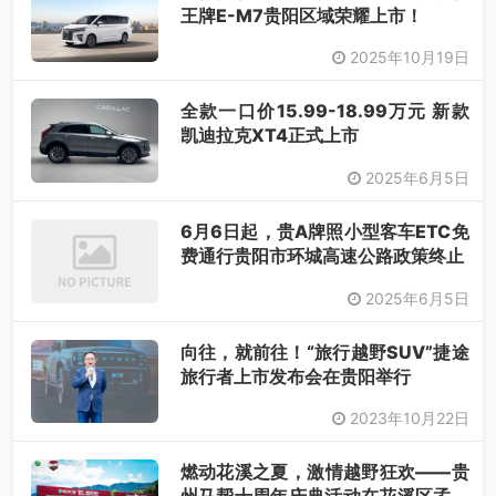
王牌E-M7贵阳区域荣耀上市！
2025年10月19日
全款一口价15.99-18.99万元 新款
凯迪拉克XT4正式上市
2025年6月5日
6月6日起，贵A牌照小型客车ETC免
费通行贵阳市环城高速公路政策终止
2025年6月5日
向往，就前往！“旅行越野SUV”捷途
旅行者上市发布会在贵阳举行
2023年10月22日
燃动花溪之夏，激情越野狂欢——贵