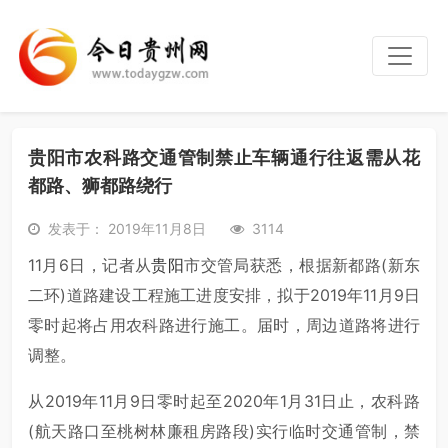
贵阳市农科路交通管制禁止车辆通行往返需从花
都路、狮都路绕行
发表于： 2019年11月8日
3114
11月6日，记者从
贵阳
市交管局获悉，根据新都路(新东
二环)道路建设工程施工进度安排，拟于2019年11月9日
零时起将占用农科路进行施工。届时，周边道路将进行
调整。
从2019年11月9日零时起至2020年1月31日止，农科路
(航天路口至桃树林廉租房路段)实行临时交通管制，禁