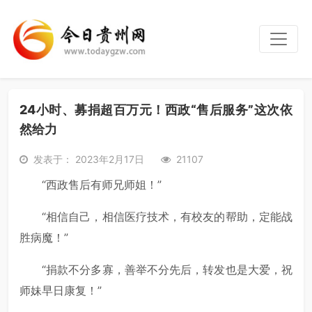
24小时、募捐超百万元！西政“售后服务”这次依
然给力
发表于： 2023年2月17日
21107
“西政售后有师兄师姐！”
“相信自己，相信医疗技术，有校友的帮助，定能战
胜病魔！”
“捐款不分多寡，善举不分先后，转发也是大爱，祝
师妹早日康复！”