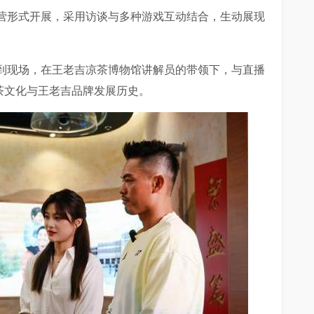
营形式开展，采用访谈与多种游戏互动结合，生动展现
到现场，在王老吉凉茶博物馆讲解员的带领下，与直播
茶文化与王老吉品牌发展历史。