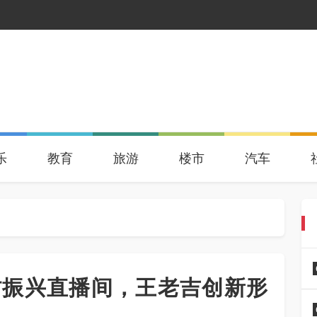
乐
教育
旅游
楼市
汽车
村振兴直播间，王老吉创新形