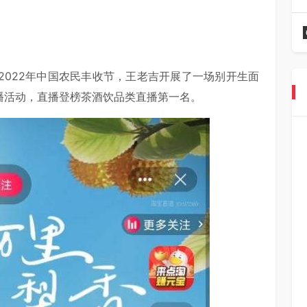
2022年中国农民丰收节，王老吉开展了一场别开生面
播活动，直播登榜茶酒饮品类直播第一名。