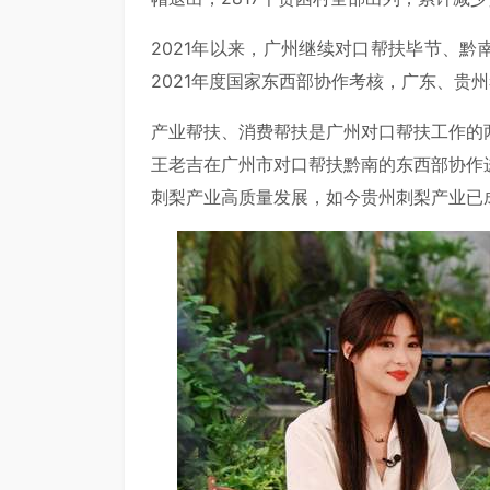
2021年以来，广州继续对口帮扶毕节、黔
2021年度国家东西部协作考核，广东、贵
产业帮扶、消费帮扶是广州对口帮扶工作的
王老吉在广州市对口帮扶黔南的东西部协作
刺梨产业高质量发展，如今贵州刺梨产业已