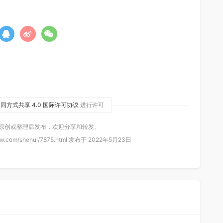
同方式共享 4.0 国际许可协议
进行许可
 原创或整理后发布，欢迎分享和转发。
w.com/shehui/7875.html 发布于 2022年5月23日