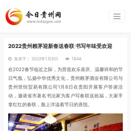
2022贵州赖茅迎新春送春联 书写年味受欢迎
发表于： 2022年1月9日
1848
在2022春节临近之际，为营造欢乐喜庆、温馨祥和的节
日气氛，弘扬中华优秀文化，贵州赖茅酒业有限公司与
贵州世恒贸易有限公司1月8日在贵阳开展客户答谢活
动，邀请省市著名书法家为客户写春联送祝福，大家手
拿红红的春联，脸上洋溢着节日的喜悦。