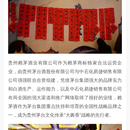
贵州赖茅酒业有限公司作为赖茅商标独家合法运营企
业，由贵州茅台酒股份有限公司与中石化易捷销售有限
公司强强联合合资组建，凭借茅台集团强大的品牌实力
和白酒生产、运作能力，以及中石化易捷销售有限公司
布局全国的强大渠道和推广网络取得了很好的业绩，赖
茅酒作为茅台集团重点扶持和培育的全国性战略品牌之
一，成为贵州茅台文化传承“大酱香”战略的先行者。