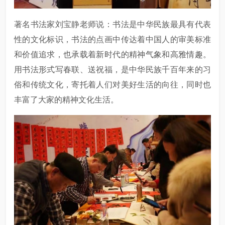
著名书法家刘宝静老师说：书法是中华民族最具有代表
性的文化标识，书法的点画中传达着中国人的审美标准
和价值追求，也承载着新时代的精神气象和高雅情趣。
用书法形式写春联、送祝福，是中华民族千百年来的习
俗和传统文化，寄托着人们对美好生活的向往，同时也
丰富了大家的精神文化生活。