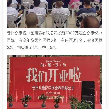
贵州众康悦中医康养有限公司投资1000万建立众康悦中
医院，有高年资民间医师5名，主任医师1名，主治医师
3名，初级医师1名，护士5名。