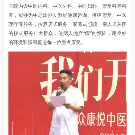
医院内设中医内科、中医外科、中医妇科、康复科等科
室，能够为中老龄朋友做好健康咨询、疼痛康复、中医
理疗等服务，按酒店式服务、家庭式照顾、亲人式关怀
的模式服务广大群众，使病人抛弃“病”的烦恼，用良好
的环境和氛围促进每一位患者康复。