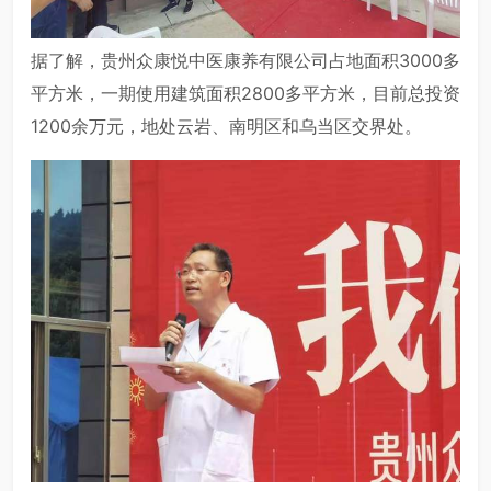
据了解，贵州众康悦中医康养有限公司占地面积3000多
平方米，一期使用建筑面积2800多平方米，目前总投资
1200余万元，地处云岩、南明区和乌当区交界处。