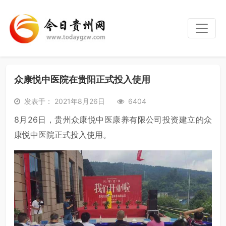
众康悦中医院在贵阳正式投入使用
发表于： 2021年8月26日
6404
8月26日，贵州众康悦中医康养有限公司投资建立的众
康悦中医院正式投入使用。