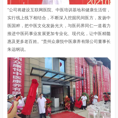
“公司将建设互联网医院、中医培训基地和健康生活馆，
实行线上线下相结合，不断深入挖掘民间医方，发扬中
医国粹，把中医文化发扬光大，与医药界同仁一道着力
推进中医药事业发展更加专业化、现代化，让中医精髓
惠及更多老百姓。”贵州众康悦中医康养有限公司董事长
朱远纲说。