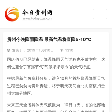
贵州今晚降雨降温 最高气温将直降5-10℃
发表于： 2019年10月10日
1310
国庆假期已经结束，降温降雨天气过程也不敢懈怠，这
倒也迎合了寒露节气“气候渐渐寒冷”的天气特点。
根据最新气象资料分析，进入10月的首场降温降雨天气
过程已匆匆向贵州奔进，将于明天夜间自北向南横扫贵
州大部分地区。
未来三天全省具体天气预报为，10日白天，省的北部地