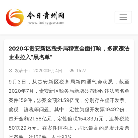
2020年贵安新区税务局稽查全面打响，多家违法
企业拉入”黑名单”
发表于： 2020年9月4日
1527
9月3日，从贵安新区税务局新闻通气会获悉，截至
2020年7月，贵安新区税务局新增公布税收违法黑名单
案件159件，涉案金额21.59亿元，分别存在虚开发票、
偷税、骗税等问题。其中：定性为虚开发票19492份，
虚开金额21.58亿元，定性偷税154.83万元，追补税款
5017.29万元。在案件结构上，占比最高的是虚开发票
类案件，达156件，占比98%。