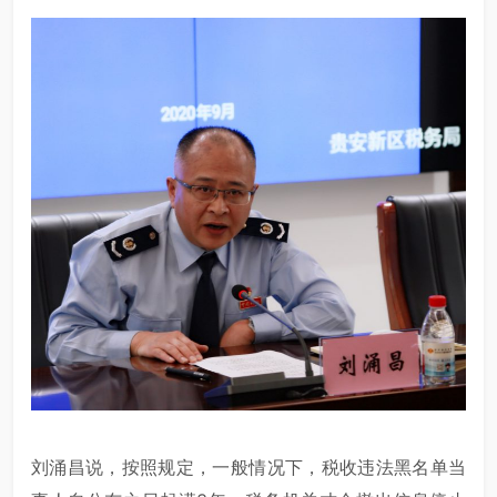
刘涌昌说，按照规定，一般情况下，税收违法黑名单当