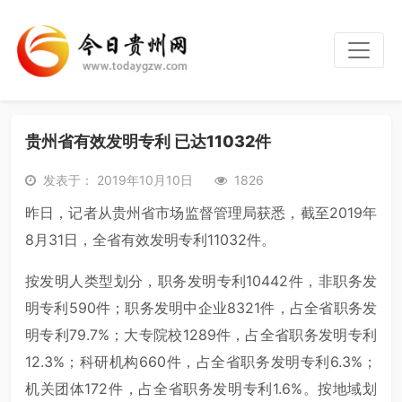
贵州省有效发明专利 已达11032件
发表于： 2019年10月10日
1826
昨日，记者从贵州省市场监督管理局获悉，截至2019年
8月31日，全省有效发明专利11032件。
按发明人类型划分，职务发明专利10442件，非职务发
明专利590件；职务发明中企业8321件，占全省职务发
明专利79.7%；大专院校1289件，占全省职务发明专利
12.3%；科研机构660件，占全省职务发明专利6.3%；
机关团体172件，占全省职务发明专利1.6%。按地域划