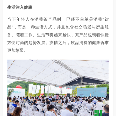
生活注入健康
当下年轻人在消费茶产品时，已经不单单是消费“饮
品”，而是一种生活方式，并且包含社交场景与衍生服
务。随着工作、生活节奏越来越快，茶产品也朝着快捷
方便时尚的趋势发展。疫情之后，饮品消费的健康诉求
更加彰显。