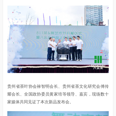
贵州省茶叶协会禄智明会长、贵州省茶文化研究会傅传
耀会长、全国政协委员黄家培等领导、嘉宾，现场数十
家媒体共同见证了本次新品发布会。