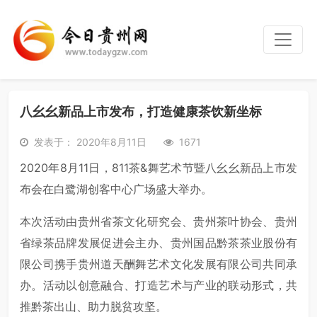
八幺幺新品上市发布，打造健康茶饮新坐标
发表于： 2020年8月11日
1671
2020年8月11日，811茶&舞艺术节暨八幺幺新品上市发
布会在白鹭湖创客中心广场盛大举办。
本次活动由贵州省茶文化研究会、贵州茶叶协会、贵州
省绿茶品牌发展促进会主办、贵州国品黔茶茶业股份有
限公司携手贵州道天酬舞艺术文化发展有限公司共同承
办。活动以创意融合、打造艺术与产业的联动形式，共
推黔茶出山、助力脱贫攻坚。