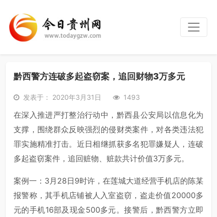
黔西警方连破多起盗窃案，追回财物3万多元
发表于： 2020年3月31日
1493
在深入推进严打整治行动中，黔西县公安局以信息化为
支撑，围绕群众反映强烈的侵财类案件，对各类违法犯
罪实施精准打击。近日相继抓获多名犯罪嫌疑人，连破
多起盗窃案件，追回赃物、赃款共计价值3万多元。
案例一：3月28日9时许，在莲城大道经营手机店的陈某
报警称，其手机店铺被人入室盗窃，盗走价值20000多
元的手机16部及现金500多元。接警后，黔西警方立即