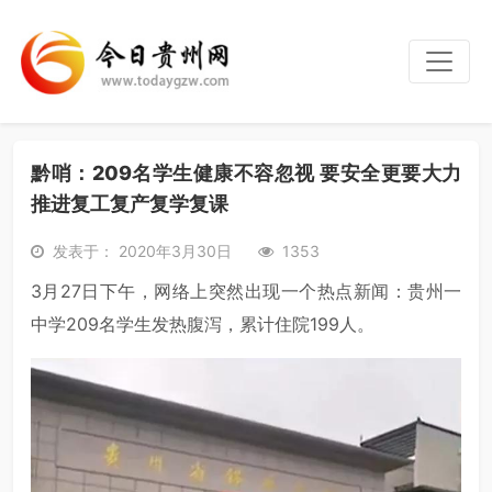
黔哨：209名学生健康不容忽视 要安全更要大力
推进复工复产复学复课
发表于： 2020年3月30日
1353
3月27日下午，网络上突然出现一个热点新闻：贵州一
中学209名学生发热腹泻，累计住院199人。