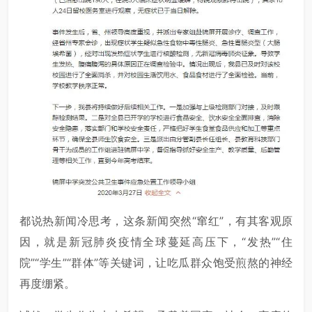
都说热新闻冷思考，这条新闻突然“窜红”，有其客观原
因，就是新冠肺炎疫情全球蔓延高压下，“发热”“住
院”“学生”“群体”等关键词，让吃瓜群众饱受煎熬的神经
再度绷紧。