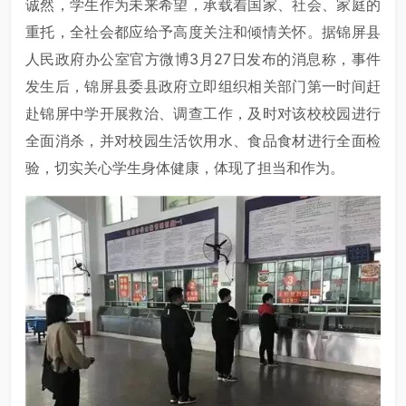
诚然，学生作为未来希望，承载着国家、社会、家庭的
重托，全社会都应给予高度关注和倾情关怀。据锦屏县
人民政府办公室官方微博3月27日发布的消息称，事件
发生后，锦屏县委县政府立即组织相关部门第一时间赶
赴锦屏中学开展救治、调查工作，及时对该校校园进行
全面消杀，并对校园生活饮用水、食品食材进行全面检
验，切实关心学生身体健康，体现了担当和作为。