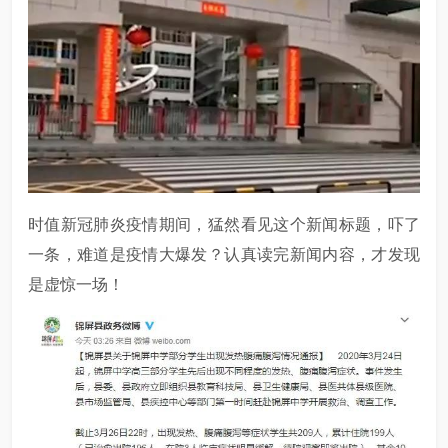
时值新冠肺炎疫情期间，猛然看见这个新闻标题，吓了
一条，难道是疫情大爆发？认真读完新闻内容，才发现
是虚惊一场！