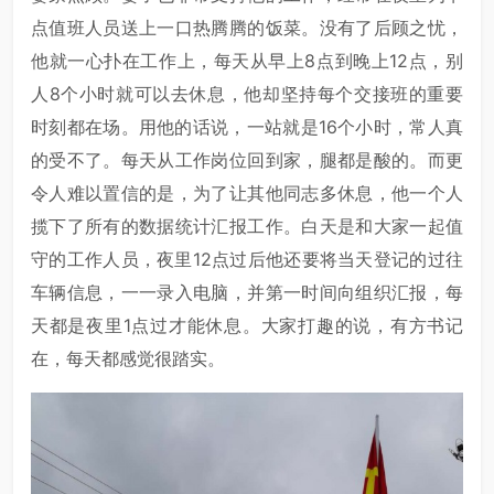
点值班人员送上一口热腾腾的饭菜。没有了后顾之忧，
他就一心扑在工作上，每天从早上8点到晚上12点，别
人8个小时就可以去休息，他却坚持每个交接班的重要
时刻都在场。用他的话说，一站就是16个小时，常人真
的受不了。每天从工作岗位回到家，腿都是酸的。而更
令人难以置信的是，为了让其他同志多休息，他一个人
揽下了所有的数据统计汇报工作。白天是和大家一起值
守的工作人员，夜里12点过后他还要将当天登记的过往
车辆信息，一一录入电脑，并第一时间向组织汇报，每
天都是夜里1点过才能休息。大家打趣的说，有方书记
在，每天都感觉很踏实。