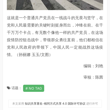
这就是一个普通共产党员在一线战斗的无畏与坚守，在
党和人民最需要的关键时刻挺身而出，冲锋在前。在千
千万万个卡点，有无数个像他一样的共产党员，在这场
疫情防控狙击战中，带领群众勇往直前，他们都相信在
党和人民政府的带领下，中国人民一定能战胜这场疫
情。（孙丽娜 玉玉/文图）
编辑：刘艳
审核：陈茜
话题：
NO TAG
本文采用
知识共享署名-相同方式共享 4.0 国际许可协议
进行许可