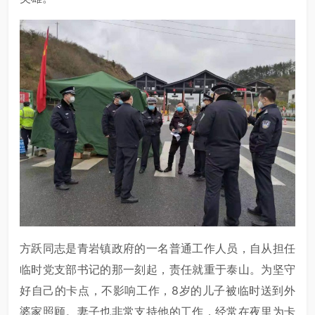
方跃同志是青岩镇政府的一名普通工作人员，自从担任
临时党支部书记的那一刻起，责任就重于泰山。为坚守
好自己的卡点，不影响工作，8岁的儿子被临时送到外
婆家照顾。妻子也非常支持他的工作，经常在夜里为卡