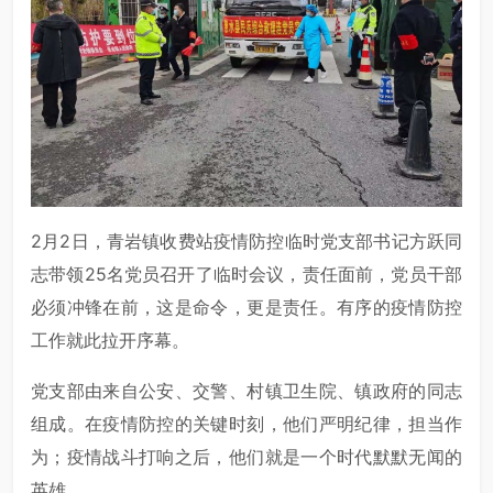
2月2日，青岩镇收费站疫情防控临时党支部书记方跃同
志带领25名党员召开了临时会议，责任面前，党员干部
必须冲锋在前，这是命令，更是责任。有序的疫情防控
工作就此拉开序幕。
党支部由来自公安、交警、村镇卫生院、镇政府的同志
组成。在疫情防控的关键时刻，他们严明纪律，担当作
为；疫情战斗打响之后，他们就是一个时代默默无闻的
英雄。