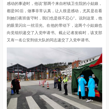
感动的事迹时，他说“那两个来自村镇卫生院的小姑娘，
都是90后，做事非常认真，让人很是感动，尤其是在看
到她们夜班值守时，我们也是很不忍心”。说到这里，他
的眼里闪出一丝泪光。在他的带动下，这两个小姑娘也
向党组织递交了入党申请书。截止记者发稿时，该支部
又有一名公安刑侦大队的同志递交了入党申请书。