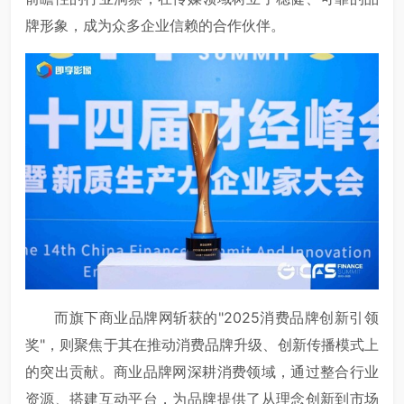
牌形象，成为众多企业信赖的合作伙伴。
而旗下商业品牌网斩获的"2025消费品牌创新引领
奖"，则聚焦于其在推动消费品牌升级、创新传播模式上
的突出贡献。商业品牌网深耕消费领域，通过整合行业
资源、搭建互动平台，为品牌提供了从理念创新到市场