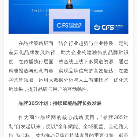
在品牌策略层面，结合行业趋势与企业特质，定制
差异化品牌发展路径，助力企业构建独特的品牌辨识
度；在传播执行层面，整合线上线下多渠道资源，通过
精准投放与创意内容，实现品牌信息的高效触达；在数
字营销领域，运用大数据分析与人工智能技术，优化营
销效果，提升品牌与用户的互动黏性。
品牌
365
计划：持续赋能品牌长效发展
作为商业品牌网的核心战略项目，"品牌365计
划"自发起以来，便以"全年赋能、全域覆盖、全链路支
持"为目标，成为推动品牌可持续发展的重要引擎。截至