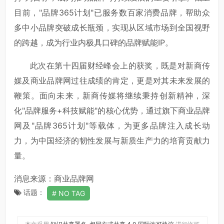
目前，"品牌365计划"已服务数百家消费品牌，帮助众
多中小品牌突破成长瓶颈，实现从区域市场到全国视野
的跨越，成为行业内极具口碑的品牌赋能IP。
此次在第十四届财经峰会上的获奖，既是对新商传
媒及商业品牌网过往成绩的肯定，更是对其未来发展的
鞭策。面向未来，新商传媒将继续秉持创新精神，深
化"品牌服务+科技赋能"的核心优势，通过旗下商业品牌
网及"品牌365计划"等载体，为更多品牌注入成长动
力，为中国经济的韧性发展与新质生产力的培育贡献力
量。
消息来源：商业品牌网
话题：
NO TAG