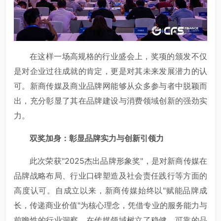
在这样一场高规格的行业盛会上，奖项的颁发不仅
是对企业过往成就的肯定，更是对其未来发展潜力的认
可。新商传媒及商业品牌网能够从众多参与者中脱颖而
出，充分彰显了其在品牌建设与消费领域创新的强劲实
力。
双奖加身：彰显品牌实力与创新引领力
此次荣获"2025杰出品牌形象奖"，是对新商传媒在
品牌战略布局、行业口碑塑造及社会责任践行等方面的
高度认可。自成立以来，新商传媒始终以"赋能品牌成
长，传递商业价值"为核心理念，凭借专业的服务能力与
前瞻性的行业洞察，在传媒领域树立了稳健、可靠的品