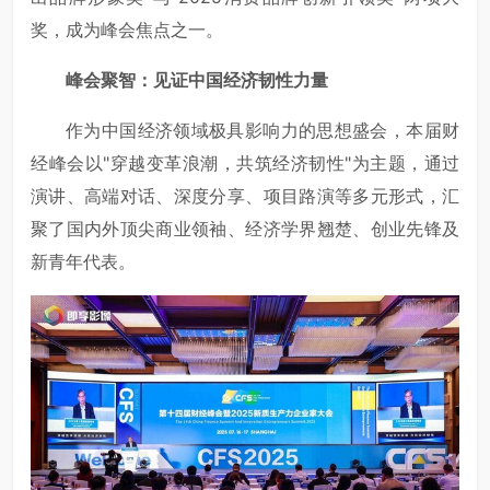
奖，成为峰会焦点之一。
峰会聚智：见证中国经济韧性力量
作为中国经济领域极具影响力的思想盛会，本届财
经峰会以"穿越变革浪潮，共筑经济韧性"为主题，通过
演讲、高端对话、深度分享、项目路演等多元形式，汇
聚了国内外顶尖商业领袖、经济学界翘楚、创业先锋及
新青年代表。