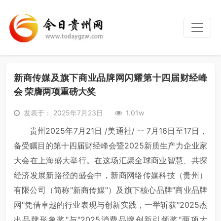
新商传媒及旗下商业品牌网闪耀第十四届财经峰
会 荣膺两项重磅大奖
发表于： 2025年7月23日
1.01w
贵州
2025年7月21日
/美通社/ -- 7月16日至17日，
备受瞩目的第十四届财经峰会暨2025新质生产力企业家
大会在上海盛大举行。在这场汇聚全球商业智慧、共探
经济发展新路径的盛会中，新商网络传媒科技（贵州）
有限公司（简称"新商传媒"）及旗下核心品牌"商业品牌
网"凭借卓越的行业表现与创新实践，一举斩获"2025杰
出品牌形象奖"与"2025消费品牌创新引领奖"两项大