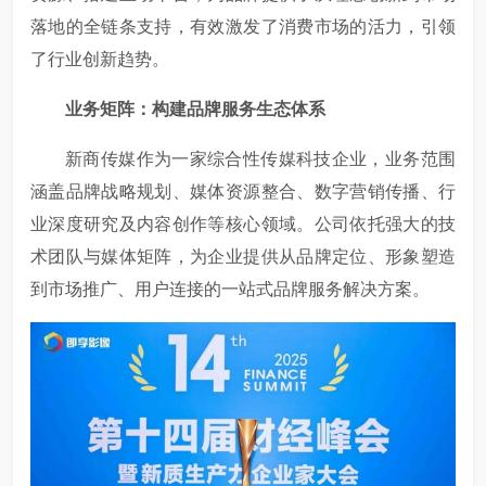
落地的全链条支持，有效激发了消费市场的活力，引领
了行业创新趋势。
业务矩阵：构建品牌服务生态体系
新商传媒作为一家综合性传媒科技企业，业务范围
涵盖品牌战略规划、媒体资源整合、数字营销传播、行
业深度研究及内容创作等核心领域。公司依托强大的技
术团队与媒体矩阵，为企业提供从品牌定位、形象塑造
到市场推广、用户连接的一站式品牌服务解决方案。