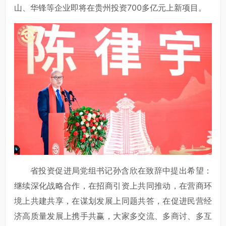
山、华锋等企业即将在贵州投资700多亿元上新项目。
省投资促进局党组书记孙含欣在致辞中提出希望：
继续深化战略合作，在招商引资上共同推动，在营商环
境上共建共享，在谋划发展上同题共答，在促进民营经
济高质量发展上携手共赢，大家多交流、多商讨、多互