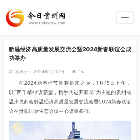
黔温经济高质量发展交流会暨2024新春联谊会成
功举办
发表于： 2024年1月17日
1w
在2024新春佳节即将到来之际，1月15日下午，
以“‘四千精神’谋新篇，携手共进开新局”为主题的贵州省
温州总商会黔温经济高质量发展交流会暨2024新春联谊
会在贵阳国际生态会议中心隆重举行。