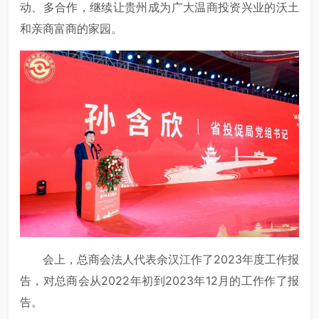
动、多合作，继续让贵州成为广大温商投资兴业的沃土
和亲商富商的家园。
会上，总商会法人代表余汉江作了2023年度工作报
告，对总商会从2022年初到2023年12月的工作作了报
告。