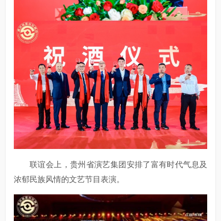
联谊会上，贵州省演艺集团安排了富有时代气息及
浓郁民族风情的文艺节目表演。