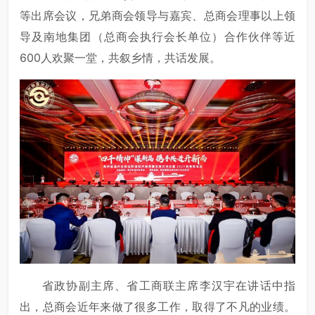
等出席会议，兄弟商会领导与嘉宾、总商会理事以上领
导及南地集团（总商会执行会长单位）合作伙伴等近
600人欢聚一堂，共叙乡情，共话发展。
省政协副主席、省工商联主席李汉宇在讲话中指
出，总商会近年来做了很多工作，取得了不凡的业绩。