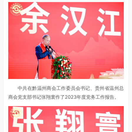
中共在黔温州商会工作委员会书记、贵州省温州总
商会党支部书记张翔寰作了2023年度党务工作报告。