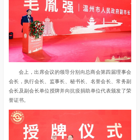
会上，出席会议的领导分别向总商会第四届理事会
会长，执行会长、监事长、秘书长、名誉会长、常务副
会长及副会长单位授牌并向抗疫捐助单位代表颁发了荣
誉证书。