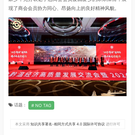
现了商会会员协力同心、昂扬向上的良好精神风貌。
话题：
NO TAG
本文采用
知识共享署名-相同方式共享 4.0 国际许可协议
进行许可