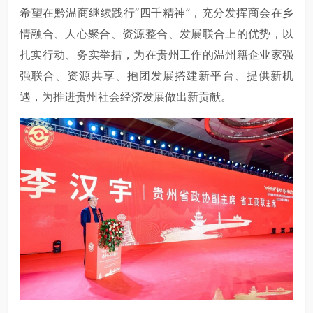
希望在黔温商继续践行“四千精神”，充分发挥商会在乡
情融合、人心聚合、资源整合、发展联合上的优势，以
扎实行动、务实举措，为在贵州工作的温州籍企业家强
强联合、资源共享、抱团发展搭建新平台、提供新机
遇，为推进贵州社会经济发展做出新贡献。