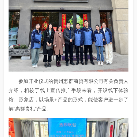
参加开业仪式的贵州惠群商贸有限公司有关负责人
介绍，相较于线上宣传推广手段来看，开设线下体验
馆、形象店，以场景+产品的形式，能使客户进一步了
解“惠群贵礼”产品。