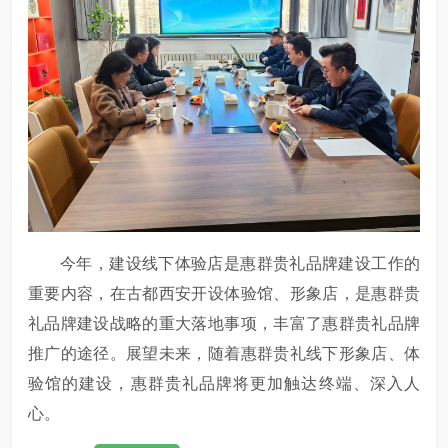
今年，建设线下体验店是惠群贵礼品牌建设工作的
重要内容，在古都西安开设体验馆、形象店，是惠群贵
礼品牌建设战略的重大落地事项，丰富了惠群贵礼品牌
推广的途径。展望未来，随着惠群贵礼线下形象店、体
验馆的建设，惠群贵礼品牌将更加触达终端、深入人
心。