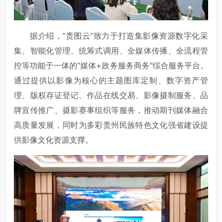
据介绍，“贵图云”致力于打造集影像资源数字化采
集、智能化管理、统筹式调用、全媒体传播、全流程管
控等功能于一体的“媒体+政务服务商务”综合服务平台。
通过提供以影像为核心的主题图库定制、数字资产管
理、版权存证登记、作品在线交易、影像摄制服务、品
牌宣传推广、摄影赛事组织等服务，推动期刊媒体融合
高质量发展，同时为多彩贵州民族特色文化强省建设提
供影像文化资源支撑。