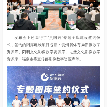
发布会上还举行了“贵图云”专题图库建设签约仪
式，签约的图库建设项目包括：贵州省体育局影像数字
资源库、阳明文化影像数字资源库、屯堡文化影像数字
资源库、福泉市委宣传部影像数字资源库等。