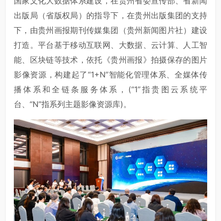
国家文化大数据体系建设，在贵州省委宣传部、省新闻
出版局（省版权局）的指导下，在贵州出版集团的支持
下，由贵州画报期刊传媒集团（贵州新闻图片社）建设
打造。平台基于移动互联网、大数据、云计算、人工智
能、区块链等技术，依托《贵州画报》拍摄保存的图片
影像资源，构建起了“1+N”智能化管理体系、全媒体传
播体系和全链条服务体系，(“1”指贵图云系统平
台、“N”指系列主题影像资源库)。