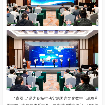
“贵图云”是为积极推动实施国家文化数字化战略和