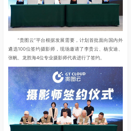
“贵图云”平台根据发展需要，计划首批面向国内外
遴选100位签约摄影师，现场邀请了李贵云、杨安迪、
张帆、龙胜海4位专业摄影师代表进行了签约。