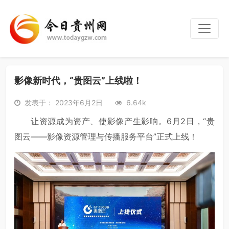
影像新时代，“贵图云”上线啦！
发表于： 2023年6月2日
6.64k
让资源成为资产、使影像产生影响。6月2日，“贵
图云——影像资源管理与传播服务平台”正式上线！