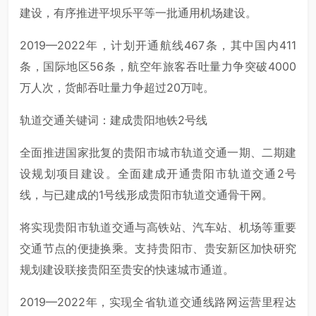
建设，有序推进平坝乐平等一批通用机场建设。
2019—2022年，计划开通航线467条，其中国内411
条，国际地区56条，航空年旅客吞吐量力争突破4000
万人次，货邮吞吐量力争超过20万吨。
轨道交通关键词：建成贵阳地铁2号线
全面推进国家批复的贵阳市城市轨道交通一期、二期建
设规划项目建设。全面建成开通贵阳市轨道交通2号
线，与已建成的1号线形成贵阳市轨道交通骨干网。
将实现贵阳市轨道交通与高铁站、汽车站、机场等重要
交通节点的便捷换乘。支持贵阳市、贵安新区加快研究
规划建设联接贵阳至贵安的快速城市通道。
2019—2022年，实现全省轨道交通线路网运营里程达