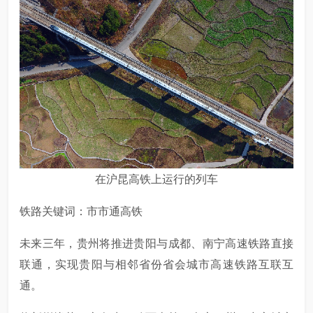
在沪昆高铁上运行的列车
铁路关键词：市市通高铁
未来三年，贵州将推进贵阳与成都、南宁高速铁路直接
联通，实现贵阳与相邻省份省会城市高速铁路互联互
通。