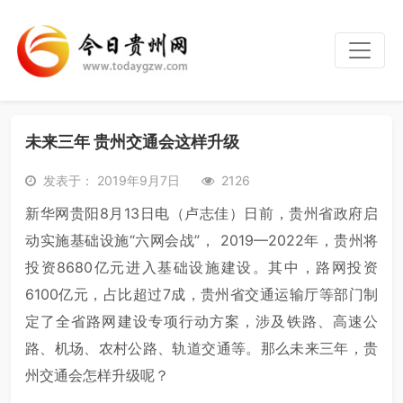
未来三年 贵州交通会这样升级
发表于： 2019年9月7日
2126
新华网贵阳8月13日电（卢志佳）日前，贵州省政府启
动实施基础设施“六网会战”， 2019—2022年，贵州将
投资8680亿元进入基础设施建设。其中，路网投资
6100亿元，占比超过7成，贵州省交通运输厅等部门制
定了全省路网建设专项行动方案，涉及铁路、高速公
路、机场、农村公路、轨道交通等。那么未来三年，贵
州交通会怎样升级呢？