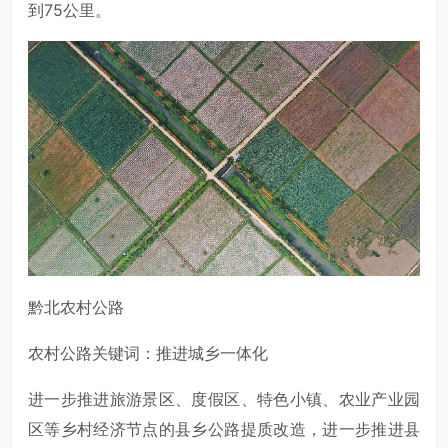
到75公里。
黔北农村公路
农村公路关键词：推进城乡一体化
进一步推进旅游景区、度假区、特色小镇、农业产业园
区等乡村经济节点的县乡公路提质改造，进一步推进县