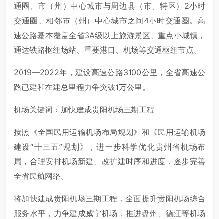
通圈、市（州）中心城市与周边县（市、特区）2小时
交通圈、相邻市（州）中心城市之间4小时交通圈。高
速公路基本覆盖全省3A级以上旅游景区、重点小城镇，
通达铁路枢纽场站、重要港口、机场等交通枢纽节点。
2019—2022年，建设高速公路3100公里，全省高速公
路已建和在建总里程力争突破1万公里。
机场关键词：加快建成贵阳机场三期工程
按照《全国民用运输机场布局规划》和《民用运输机场
建设“十三五”规划》，进一步科学优化贵州省机场布
局，合理安排机场新建、改扩建时序和进度，逐步完善
全省民航网络。
将加快建成贵阳机场三期工程，全面提升贵阳机场综合
服务水平，力争建成威宁机场，推进盘州、德江等机场