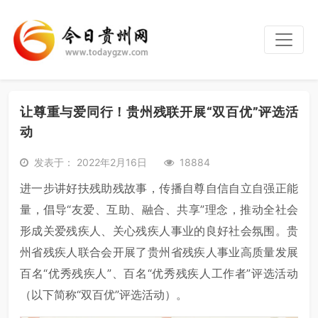
让尊重与爱同行！贵州残联开展“双百优”评选活
动
发表于： 2022年2月16日
18884
进一步讲好扶残助残故事，传播自尊自信自立自强正能
量，倡导“友爱、互助、融合、共享”理念，推动全社会
形成关爱残疾人、关心残疾人事业的良好社会氛围。贵
州省残疾人联合会开展了贵州省残疾人事业高质量发展
百名“优秀残疾人”、百名“优秀残疾人工作者”评选活动
（以下简称“双百优”评选活动）。