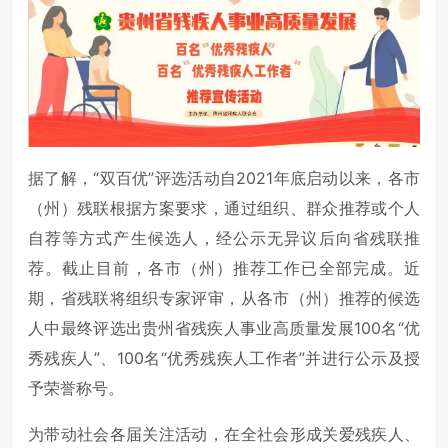
据了解，“双百优”评选活动自2021年底启动以来，各市
（州）残联根据方案要求，通过组织、群众推荐或个人
自荐等方式产生候选人，经公示无异议后向省残联推
荐。截止目前，各市（州）推荐工作已全部完成。近
期，省残联将组织专家评审，从各市（州）推荐的候选
人中最终评选出贵州省残疾人事业高质量发展100名“优
秀残疾人”、100名“优秀残疾人工作者”并进行公示及授
予荣誉称号。
为带动社会各届关注活动，在全社会形成关爱残疾人、